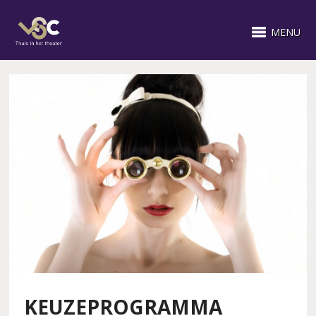
MENU
KEUZEPROGRAMMA