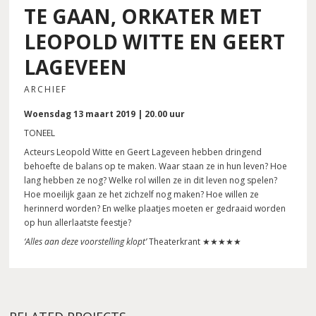
TE GAAN, ORKATER MET
LEOPOLD WITTE EN GEERT
LAGEVEEN
ARCHIEF
Woensdag 13 maart 2019 | 20.00 uur
TONEEL
Acteurs Leopold Witte en Geert Lageveen hebben dringend
behoefte de balans op te maken. Waar staan ze in hun leven? Hoe
lang hebben ze nog? Welke rol willen ze in dit leven nog spelen?
Hoe moeilijk gaan ze het zichzelf nog maken? Hoe willen ze
herinnerd worden? En welke plaatjes moeten er gedraaid worden
op hun allerlaatste feestje?
‘Alles aan deze voorstelling klopt’
Theaterkrant ★★★★★