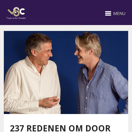
MENU
237 REDENEN OM DOOR