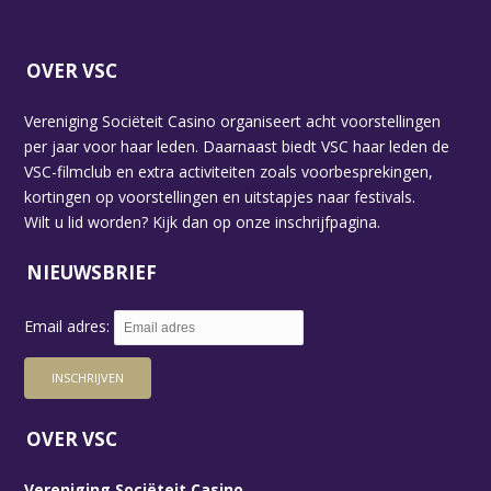
OVER VSC
Vereniging Sociëteit Casino organiseert acht voorstellingen
per jaar voor haar leden. Daarnaast biedt VSC haar leden de
VSC-filmclub en extra activiteiten zoals voorbesprekingen,
kortingen op voorstellingen en uitstapjes naar festivals.
Wilt u lid worden? Kijk dan op
onze inschrijfpagina.
NIEUWSBRIEF
Email adres:
OVER VSC
Vereniging Sociëteit Casino