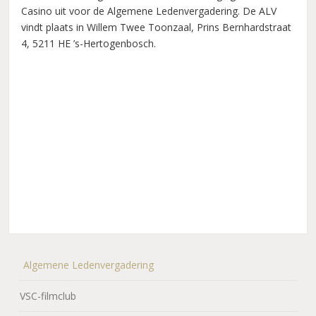
Casino uit voor de Algemene Ledenvergadering. De ALV
vindt plaats in Willem Twee Toonzaal, Prins Bernhardstraat
4, 5211 HE ’s-Hertogenbosch.
Algemene Ledenvergadering
VSC-filmclub