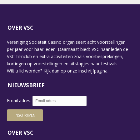
OVER VSC
Vereniging Sociëteit Casino organiseert acht voorstellingen
per jaar voor haar leden. Daarnaast biedt VSC haar leden de
VSC-filmclub en extra activiteiten zoals voorbesprekingen,
kortingen op voorstellingen en uitstapjes naar festivals.
Wilt u lid worden? Kijk dan op
onze inschrijfpagina.
NIEUWSBRIEF
Email adres:
OVER VSC