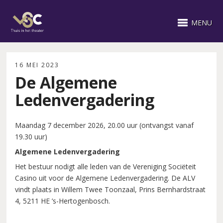
MENU
16 MEI 2023
De Algemene
Ledenvergadering
Maandag 7 december 2026, 20.00 uur (ontvangst vanaf
19.30 uur)
Algemene Ledenvergadering
Het bestuur nodigt alle leden van de Vereniging Sociëteit
Casino uit voor de Algemene Ledenvergadering. De ALV
vindt plaats in Willem Twee Toonzaal, Prins Bernhardstraat
4, 5211 HE ’s-Hertogenbosch.