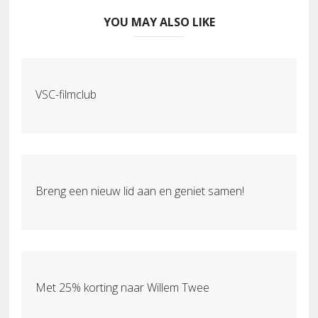
YOU MAY ALSO LIKE
VSC-filmclub
Breng een nieuw lid aan en geniet samen!
Met 25% korting naar Willem Twee