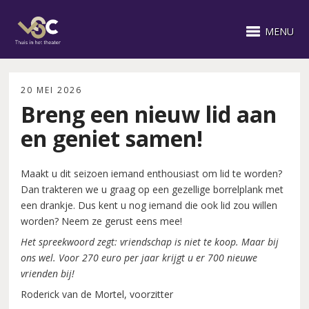
MENU
20 MEI 2026
Breng een nieuw lid aan
en geniet samen!
Maakt u dit seizoen iemand enthousiast om lid te worden?
Dan trakteren we u graag op een gezellige borrelplank met
een drankje. Dus kent u nog iemand die ook lid zou willen
worden? Neem ze gerust eens mee!
Het spreekwoord zegt: vriendschap is niet te koop. Maar bij
ons wel. Voor 270 euro per jaar krijgt u er 700 nieuwe
vrienden bij!
Roderick van de Mortel, voorzitter