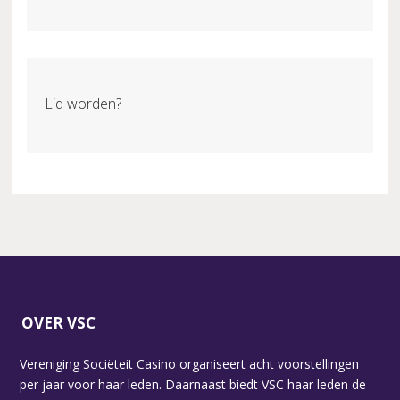
Lid worden?
OVER VSC
Vereniging Sociëteit Casino organiseert acht voorstellingen
per jaar voor haar leden. Daarnaast biedt VSC haar leden de