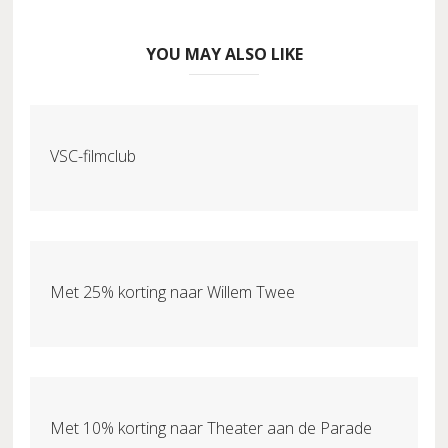
YOU MAY ALSO LIKE
VSC-filmclub
Met 25% korting naar Willem Twee
Met 10% korting naar Theater aan de Parade